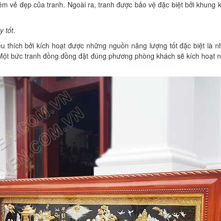
m vẻ đẹp của tranh. Ngoài ra, tranh được bảo vệ đặc biệt bởi khung
 tốt
.
êu thích bởi kích hoạt được những nguồn năng lượng tốt đặc biệt l
 Một bức tranh đồng đồng đặt đúng phương phòng khách sẽ kích hoạt 