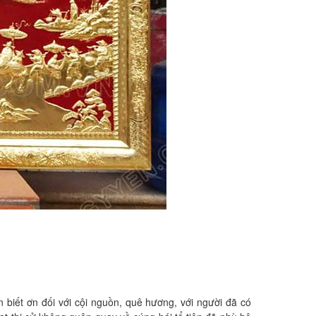
 biết ơn đối với cội nguồn, quê hương, với người đã có