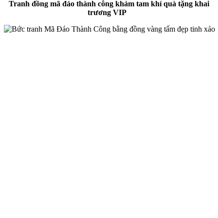
Tranh đồng mã đáo thành công khảm tam khí quà tặng khai
trương VIP