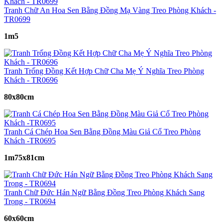
Tranh Chữ An Hoa Sen Bằng Đồng Mạ Vàng Treo Phòng Khách -
TR0699
1m5
Tranh Trống Đồng Kết Hợp Chữ Cha Mẹ Ý Nghĩa Treo Phòng
Khách - TR0696
80x80cm
Tranh Cá Chép Hoa Sen Bằng Đồng Màu Giả Cổ Treo Phòng
Khách -TR0695
1m75x81cm
Tranh Chữ Đức Hán Ngữ Bằng Đồng Treo Phòng Khách Sang
Trọng - TR0694
60x60cm