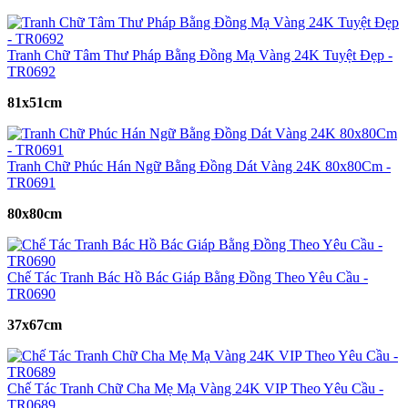
Tranh Chữ Tâm Thư Pháp Bằng Đồng Mạ Vàng 24K Tuyệt Đẹp -
TR0692
81x51cm
Tranh Chữ Phúc Hán Ngữ Bằng Đồng Dát Vàng 24K 80x80Cm -
TR0691
80x80cm
Chế Tác Tranh Bác Hồ Bác Giáp Bằng Đồng Theo Yêu Cầu -
TR0690
37x67cm
Chế Tác Tranh Chữ Cha Mẹ Mạ Vàng 24K VIP Theo Yêu Cầu -
TR0689