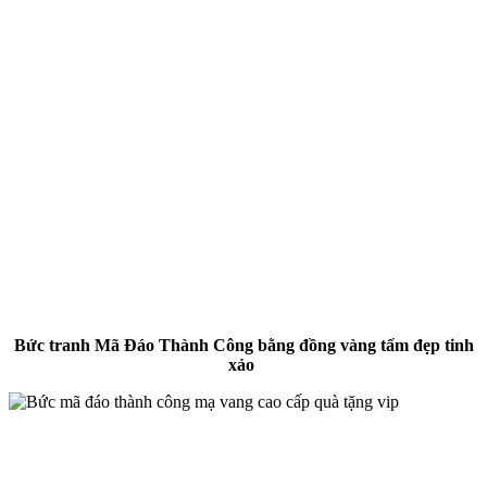
Bức tranh Mã Đáo Thành Công bằng đồng vàng tấm đẹp tinh
xảo