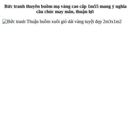
Bức tranh thuyền buồm mạ vàng cao cấp 1m55 mang ý nghĩa
cầu chúc may mắn, thuận lợi