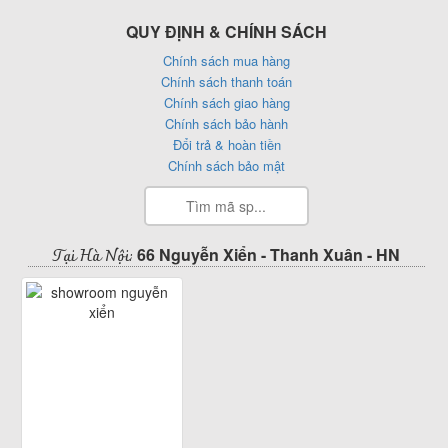
QUY ĐỊNH & CHÍNH SÁCH
Chính sách mua hàng
Chính sách thanh toán
Chính sách giao hàng
Chính sách bảo hành
Đổi trả & hoàn tiền
Chính sách bảo mật
Tại Hà Nội:
66 Nguyễn Xiển - Thanh Xuân - HN