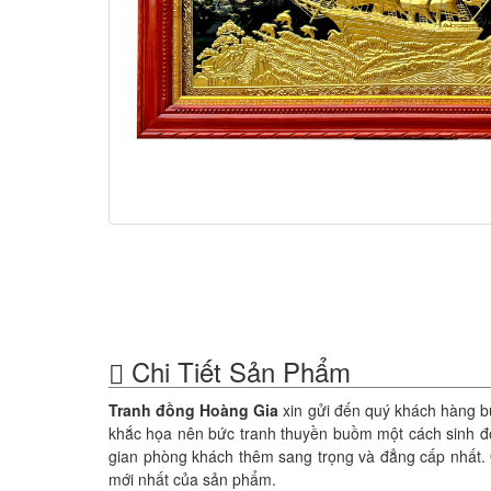
Chi Tiết Sản Phẩm
Tranh đồng Hoàng Gia
xin gửi đến quý khách hàng b
khắc họa nên bức tranh thuyền buồm một cách sinh độ
gian phòng khách thêm sang trọng và đẳng cấp nhất. 
mới nhất của sản phẩm.