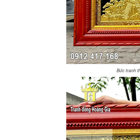
Bức tranh t