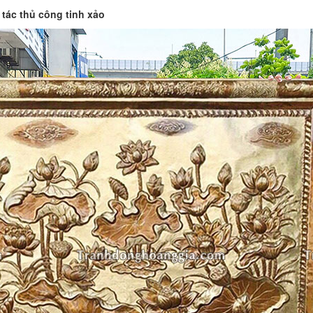
tác thủ công tinh xảo