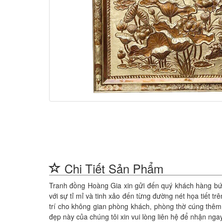
Chi Tiết Sản Phẩm
Tranh đồng Hoàng Gia xin gửi đến quý khách hàng bứ
với sự tỉ mỉ và tinh xảo đến từng đường nét họa tiết 
trí cho không gian phòng khách, phòng thờ cúng thêm
đẹp này của chúng tôi xin vui lòng liên hệ để nhận n