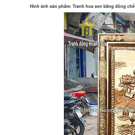
Hình ảnh sản phẩm: Tranh hoa sen bằng đồng chế 