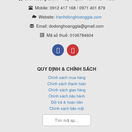
Mobile: 0912 417 168 / 0971 401 879
Website:
tranhdonghoanggia.com
Email: dodonghoanggia@gmail.com
Mã số thuế: 0106784604
QUY ĐỊNH & CHÍNH SÁCH
Chính sách mua hàng
Chính sách thanh toán
Chính sách giao hàng
Chính sách bảo hành
Đổi trả & hoàn tiền
Chính sách bảo mật