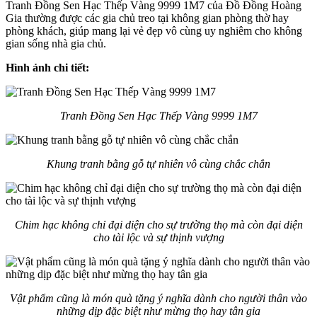
Tranh Đồng Sen Hạc Thếp Vàng 9999 1M7 của Đồ Đồng Hoàng
Gia thường được các gia chủ treo tại không gian phòng thờ hay
phòng khách, giúp mang lại vẻ đẹp vô cùng uy nghiêm cho không
gian sống nhà gia chủ.
Hình ảnh chi tiết:
Tranh Đồng Sen Hạc Thếp Vàng 9999 1M7
Khung tranh bằng gỗ tự nhiên vô cùng chắc chắn
Chim hạc không chỉ đại diện cho sự trường thọ mà còn đại diện
cho tài lộc và sự thịnh vượng
Vật phẩm cũng là món quà tặng ý nghĩa dành cho người thân vào
những dịp đặc biệt như mừng thọ hay tân gia