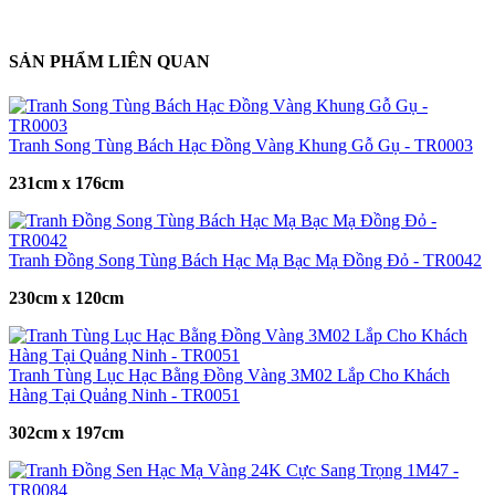
SẢN PHẨM LIÊN QUAN
Tranh Song Tùng Bách Hạc Đồng Vàng Khung Gỗ Gụ - TR0003
231cm x 176cm
Tranh Đồng Song Tùng Bách Hạc Mạ Bạc Mạ Đồng Đỏ - TR0042
230cm x 120cm
Tranh Tùng Lục Hạc Bằng Đồng Vàng 3M02 Lắp Cho Khách
Hàng Tại Quảng Ninh - TR0051
302cm x 197cm