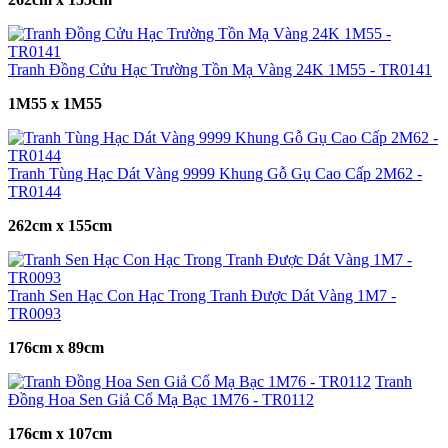
Tranh Đồng Cửu Hạc Trường Tồn Mạ Vàng 24K 1M55 - TR0141
1M55 x 1M55
Tranh Tùng Hạc Dát Vàng 9999 Khung Gỗ Gụ Cao Cấp 2M62 -
TR0144
262cm x 155cm
Tranh Sen Hạc Con Hạc Trong Tranh Được Dát Vàng 1M7 -
TR0093
176cm x 89cm
Tranh
Đồng Hoa Sen Giả Cổ Mạ Bạc 1M76 - TR0112
176cm x 107cm