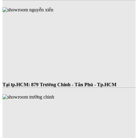
Tại tp.HCM:
879 Trường Chinh - Tân Phú - Tp.HCM