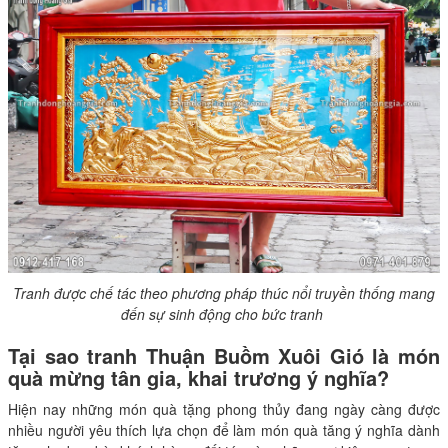
Tranh được chế tác theo phương pháp thúc nổi truyền thống mang
đến sự sinh động cho bức tranh
Tại sao tranh Thuận Buồm Xuôi Gió là món
quà mừng tân gia, khai trương ý nghĩa?
Hiện nay những món quà tặng phong thủy đang ngày càng được
nhiều người yêu thích lựa chọn để làm món quà tăng ý nghĩa dành