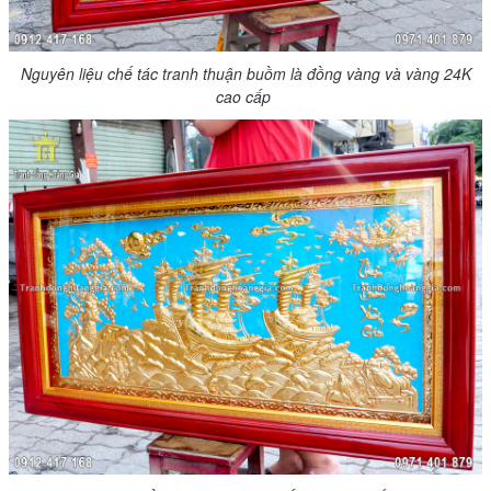
Nguyên liệu chế tác tranh thuận buồm là đồng vàng và vàng 24K
cao cấp