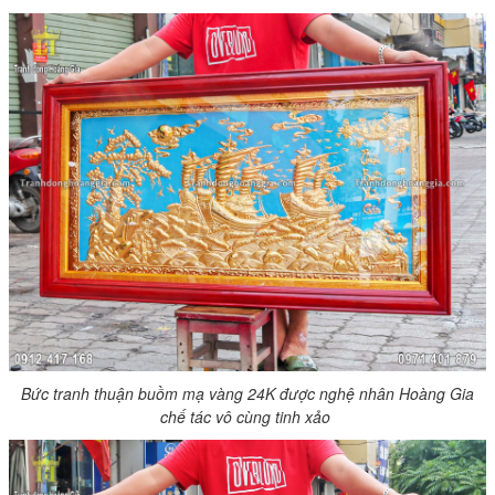
Bức tranh thuận buồm mạ vàng 24K được nghệ nhân Hoàng Gia
chế tác vô cùng tinh xảo