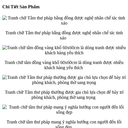
Chi Tiết Sản Phẩm
Tranh chữ Tâm thư pháp bằng đồng được nghệ nhân chế tác tinh
xảo
Tranh chữ tâm đồng vàng khổ 60x60cm là dòng tranh được nhiều
khách hàng yêu thích
Tranh chữ Tâm thư pháp thường được gia chủ lựa chọn để bày trí
phòng khách, phòng thờ sang trọng
Tranh chữ tâm thư pháp mang ý nghĩa hướng con người đến lối
sống đẹp