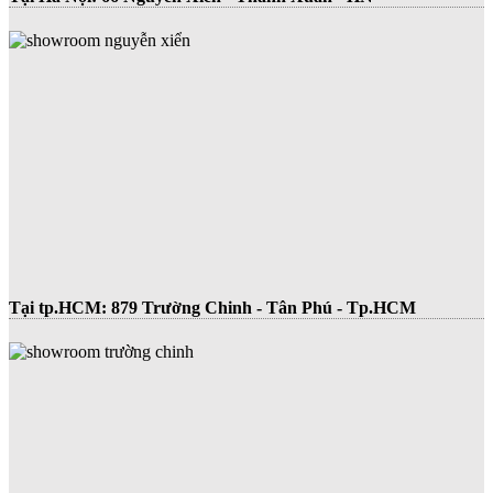
Tại tp.HCM:
879 Trường Chinh - Tân Phú - Tp.HCM