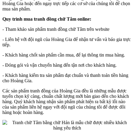
Hoàng Gia hoặc đến ngay trực tiếp các cơ sở của chúng tôi để chọn
mua sản phẩm.
Quy trình mua tranh đồng chữ Tâm online:
- Tham khảo sản phẩm tranh đồng chữ Tâm trên website
- Liên hệ với đội ngũ của Hoàng Gia để nhận tư vấn và báo gia trực
tiếp.
- Khách hàng chốt sản phẩm cần mua, để lại thông tin mua hàng.
- Đóng gói và vận chuyển hàng đến tận nơi cho khách hàng.
- Khách hàng kiểm tra sản phẩm đạt chuẩn và thanh toán tiền hàng
cho Hoàng Gia.
Các sản phẩm tranh đồng của Hoàng Gia đều là những mẫu được
tuyển chọn kỹ càng, chuẩn chất lượng mới bàn giao đến cho khách
hàng. Quý khách hàng nhận sản phẩm phát hiện ra bất kỳ lỗi nào
của sản phẩm liên hệ ngay với đội ngũ của chúng tôi để được đôi
hàng hoặc hoàn hàng.