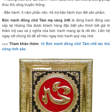
thúc thủ công truyền thống.
- Bảo hành: 5 năm phần nền, hỗ trợ bảo hành trọn đời sản phẩm.
Bức tranh đồng chữ Tâm mạ vàng 24K
là dòng tranh đồng cao
cấp tại Hoàng Gia được khách hàng đặc biệt yêu thích bởi giá trị
thẩm mỹ cao và ý nghĩa của bức tranh mang lại là rất lớn. Liên hệ
ngay với chúng tôi để sở hữu ngay bức tranh quý này nhé.
>>> Tham khảo thêm:
10 Bức tranh đồng chữ Tâm chế tác thủ
công tinh xảo
.