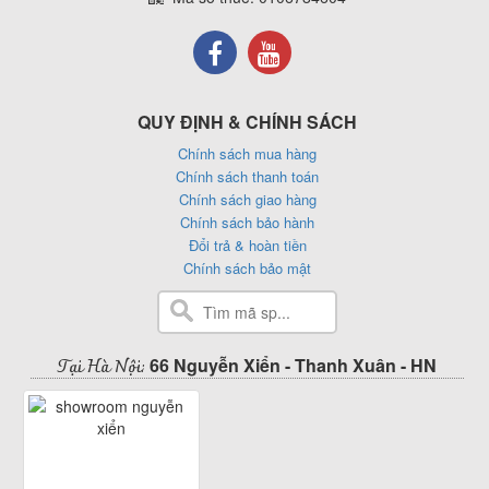
QUY ĐỊNH & CHÍNH SÁCH
Chính sách mua hàng
Chính sách thanh toán
Chính sách giao hàng
Chính sách bảo hành
Đổi trả & hoàn tiền
Chính sách bảo mật
Tại Hà Nội:
66 Nguyễn Xiển - Thanh Xuân - HN