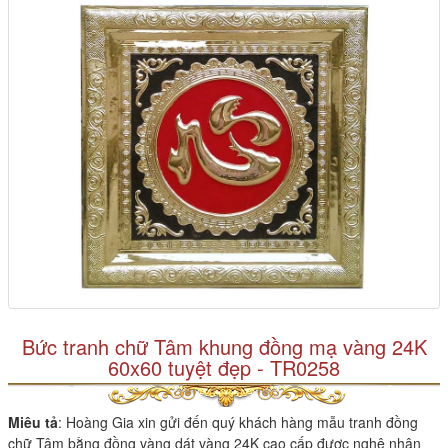
Bức tranh chữ Tâm khung đồng mạ vàng 24K
60x60 tuyệt đẹp - TR0258
Miêu tả
: Hoàng Gia xin gửi đến quý khách hàng mẫu tranh đồng
chữ Tâm bằng đồng vàng dát vàng 24K cao cấp được nghệ nhân