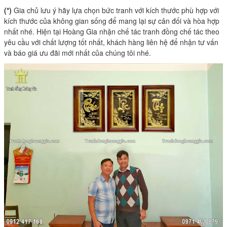
(*)
Gia chủ lưu ý hãy lựa chọn bức tranh với kích thước phù hợp với
kích thước của không gian sống để mang lại sự cân đối và hòa hợp
nhất nhé. Hiện tại Hoàng Gia nhận chế tác tranh đồng chế tác theo
yêu cầu với chất lượng tốt nhất, khách hàng liên hệ để nhận tư vấn
và báo giá ưu đãi mới nhất của chúng tôi nhé.