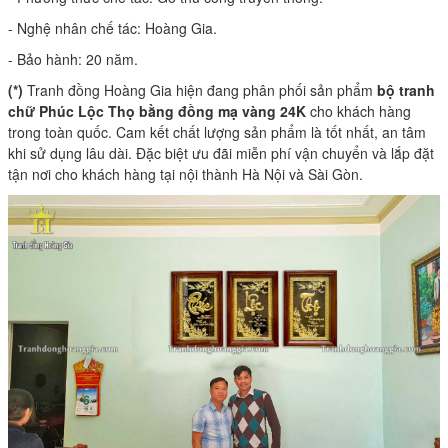
- Nghệ nhân chế tác: Hoàng Gia.
- Bảo hành: 20 năm.
(*)
Tranh đồng Hoàng Gia hiện đang phân phối sản phẩm
bộ tranh
chữ Phúc Lộc Thọ bằng đồng mạ vàng 24K
cho khách hàng
trong toàn quốc. Cam kết chất lượng sản phẩm là tốt nhất, an tâm
khi sử dụng lâu dài. Đặc biệt ưu đãi miễn phí vận chuyển và lắp đặt
tận nơi cho khách hàng tại nội thành Hà Nội và Sài Gòn.