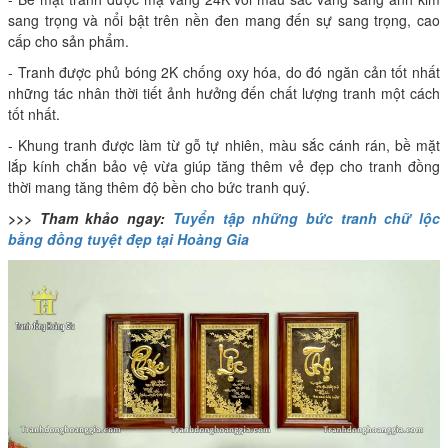
sang trọng và nổi bật trên nền đen mang đến sự sang trọng, cao
cấp cho sản phẩm.
- Tranh được phủ bóng 2K chống oxy hóa, do đó ngăn cản tốt nhất
những tác nhân thời tiết ảnh hưởng đến chất lượng tranh một cách
tốt nhất.
- Khung tranh được làm từ gỗ tự nhiên, màu sắc cánh rán, bề mặt
lắp kính chắn bảo vệ vừa giúp tăng thêm vẻ đẹp cho tranh đồng
thời mang tăng thêm độ bền cho bức tranh quý.
>>> Tham khảo ngay:
Tuyển tập những bức tranh chữ lộc
bằng đồng tuyệt đẹp tại Hoàng Gia