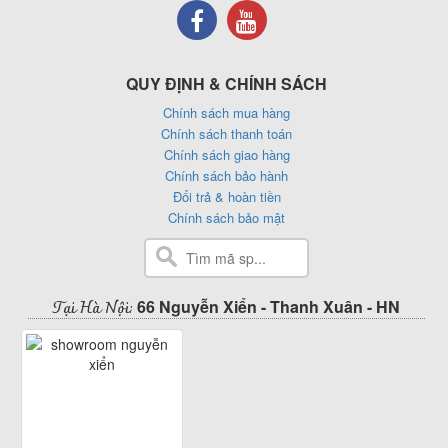
QUY ĐỊNH & CHÍNH SÁCH
Chính sách mua hàng
Chính sách thanh toán
Chính sách giao hàng
Chính sách bảo hành
Đổi trả & hoàn tiền
Chính sách bảo mật
Tại Hà Nội:
66 Nguyễn Xiển - Thanh Xuân - HN